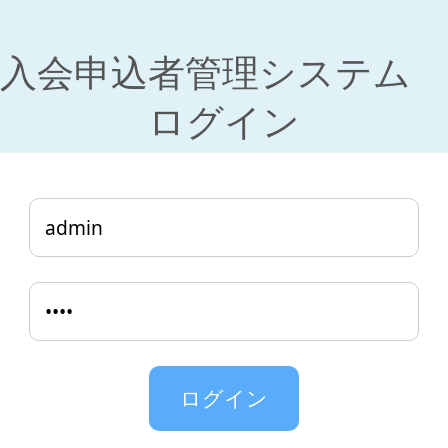
入会申込者管理システム
ログイン