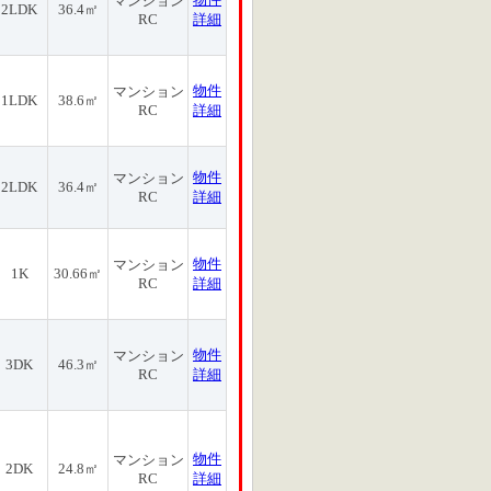
マンション
2LDK
36.4㎡
RC
詳細
物件
マンション
1LDK
38.6㎡
RC
詳細
物件
マンション
2LDK
36.4㎡
RC
詳細
物件
マンション
1K
30.66㎡
RC
詳細
物件
マンション
3DK
46.3㎡
RC
詳細
物件
マンション
2DK
24.8㎡
RC
詳細