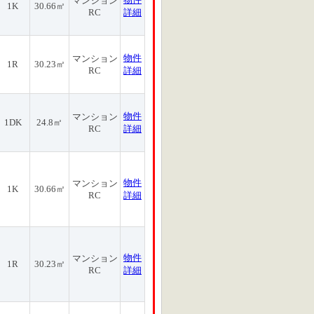
マンション
1K
30.66㎡
RC
詳細
物件
マンション
1R
30.23㎡
RC
詳細
物件
マンション
1DK
24.8㎡
RC
詳細
物件
マンション
1K
30.66㎡
RC
詳細
物件
マンション
1R
30.23㎡
RC
詳細