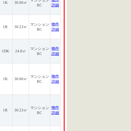
マンション
1K
30.66㎡
RC
詳細
物件
マンション
1R
30.23㎡
RC
詳細
物件
マンション
1DK
24.8㎡
RC
詳細
物件
マンション
1K
30.66㎡
RC
詳細
物件
マンション
1R
30.23㎡
RC
詳細