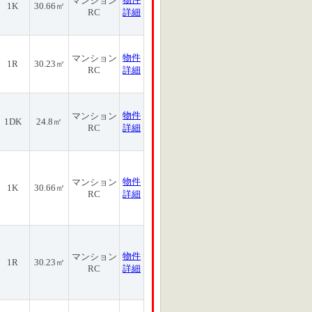
マンション
1K
30.66㎡
RC
詳細
物件
マンション
1R
30.23㎡
RC
詳細
物件
マンション
1DK
24.8㎡
RC
詳細
物件
マンション
1K
30.66㎡
RC
詳細
物件
マンション
1R
30.23㎡
RC
詳細