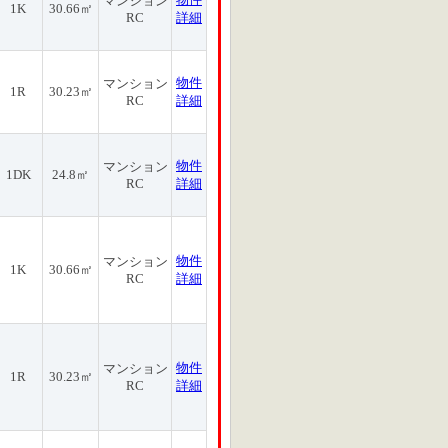
マンション
1K
30.66㎡
RC
詳細
物件
マンション
1R
30.23㎡
RC
詳細
物件
マンション
1DK
24.8㎡
RC
詳細
物件
マンション
1K
30.66㎡
RC
詳細
物件
マンション
1R
30.23㎡
RC
詳細