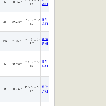
マンション
1K
30.66㎡
RC
詳細
物件
マンション
1R
30.23㎡
RC
詳細
物件
マンション
1DK
24.8㎡
RC
詳細
物件
マンション
1K
30.66㎡
RC
詳細
物件
マンション
1R
30.23㎡
RC
詳細