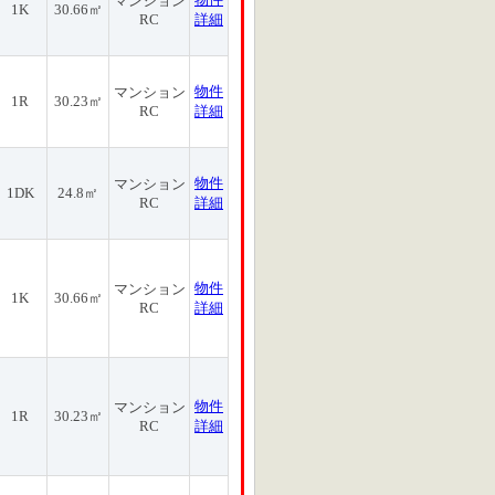
マンション
1K
30.66㎡
RC
詳細
物件
マンション
1R
30.23㎡
RC
詳細
物件
マンション
1DK
24.8㎡
RC
詳細
物件
マンション
1K
30.66㎡
RC
詳細
物件
マンション
1R
30.23㎡
RC
詳細