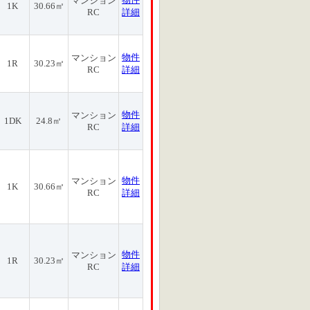
マンション
1K
30.66㎡
RC
詳細
物件
マンション
1R
30.23㎡
RC
詳細
物件
マンション
1DK
24.8㎡
RC
詳細
物件
マンション
1K
30.66㎡
RC
詳細
物件
マンション
1R
30.23㎡
RC
詳細