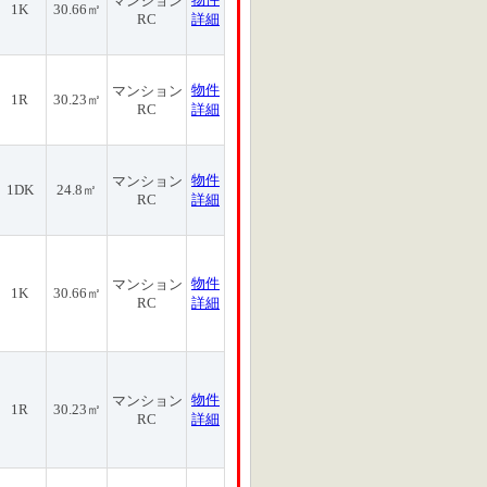
マンション
1K
30.66㎡
RC
詳細
物件
マンション
1R
30.23㎡
RC
詳細
物件
マンション
1DK
24.8㎡
RC
詳細
物件
マンション
1K
30.66㎡
RC
詳細
物件
マンション
1R
30.23㎡
RC
詳細