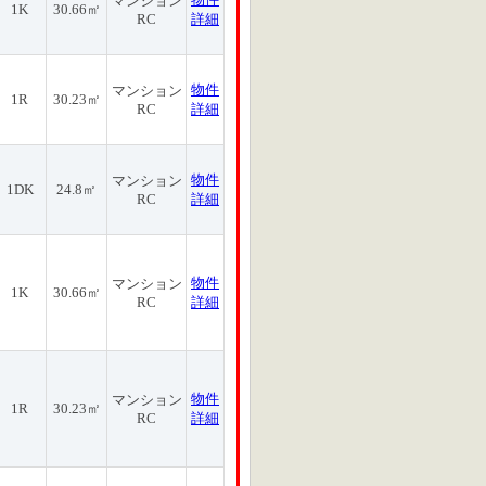
マンション
1K
30.66㎡
RC
詳細
物件
マンション
1R
30.23㎡
RC
詳細
物件
マンション
1DK
24.8㎡
RC
詳細
物件
マンション
1K
30.66㎡
RC
詳細
物件
マンション
1R
30.23㎡
RC
詳細