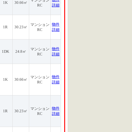
マンション
1K
30.66㎡
RC
詳細
物件
マンション
1R
30.23㎡
RC
詳細
物件
マンション
1DK
24.8㎡
RC
詳細
物件
マンション
1K
30.66㎡
RC
詳細
物件
マンション
1R
30.23㎡
RC
詳細