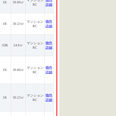
マンション
1K
30.66㎡
RC
詳細
物件
マンション
1R
30.23㎡
RC
詳細
物件
マンション
1DK
24.8㎡
RC
詳細
物件
マンション
1K
30.66㎡
RC
詳細
物件
マンション
1R
30.23㎡
RC
詳細