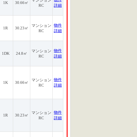
マンション
1K
30.66㎡
RC
詳細
物件
マンション
1R
30.23㎡
RC
詳細
物件
マンション
1DK
24.8㎡
RC
詳細
物件
マンション
1K
30.66㎡
RC
詳細
物件
マンション
1R
30.23㎡
RC
詳細