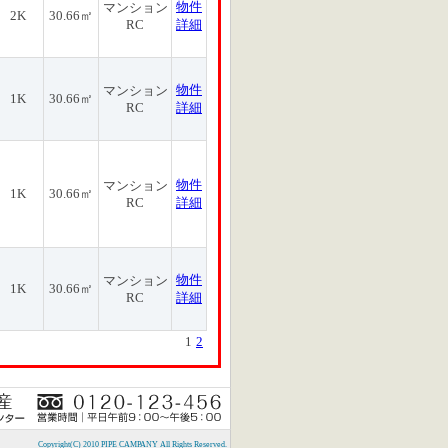
物件
マンション
2K
30.66㎡
RC
詳細
物件
マンション
1K
30.66㎡
RC
詳細
物件
マンション
1K
30.66㎡
RC
詳細
物件
マンション
1K
30.66㎡
RC
詳細
1
2
Copyright(C) 2010 PIPE CAMPANY All Rights Reserved.