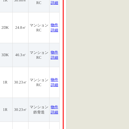
1K
30.66㎡
RC
詳細
物件
マンション
2DK
24.8㎡
RC
詳細
物件
マンション
3DK
46.3㎡
RC
詳細
物件
マンション
1R
30.23㎡
RC
詳細
マンション
物件
1R
30.23㎡
鉄骨造
詳細