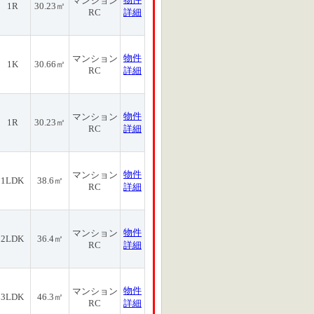
マンション
1R
30.23㎡
RC
詳細
物件
マンション
1K
30.66㎡
RC
詳細
物件
マンション
1R
30.23㎡
RC
詳細
物件
マンション
1LDK
38.6㎡
RC
詳細
物件
マンション
2LDK
36.4㎡
RC
詳細
物件
マンション
3LDK
46.3㎡
RC
詳細