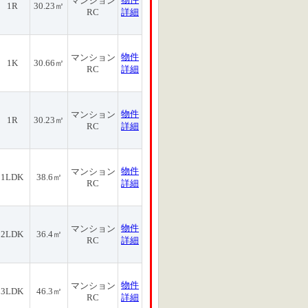
マンション
1R
30.23㎡
RC
詳細
物件
マンション
1K
30.66㎡
RC
詳細
物件
マンション
1R
30.23㎡
RC
詳細
物件
マンション
1LDK
38.6㎡
RC
詳細
物件
マンション
2LDK
36.4㎡
RC
詳細
物件
マンション
3LDK
46.3㎡
RC
詳細