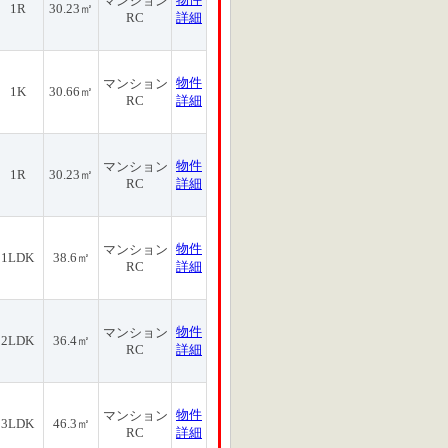
マンション
1R
30.23㎡
RC
詳細
物件
マンション
1K
30.66㎡
RC
詳細
物件
マンション
1R
30.23㎡
RC
詳細
物件
マンション
1LDK
38.6㎡
RC
詳細
物件
マンション
2LDK
36.4㎡
RC
詳細
物件
マンション
3LDK
46.3㎡
RC
詳細