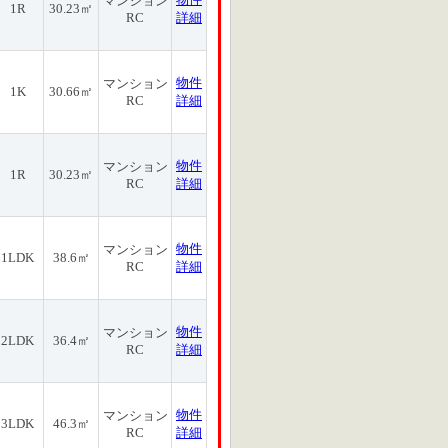
マンション
1R
30.23㎡
RC
詳細
物件
マンション
1K
30.66㎡
RC
詳細
物件
マンション
1R
30.23㎡
RC
詳細
物件
マンション
1LDK
38.6㎡
RC
詳細
物件
マンション
2LDK
36.4㎡
RC
詳細
物件
マンション
3LDK
46.3㎡
RC
詳細