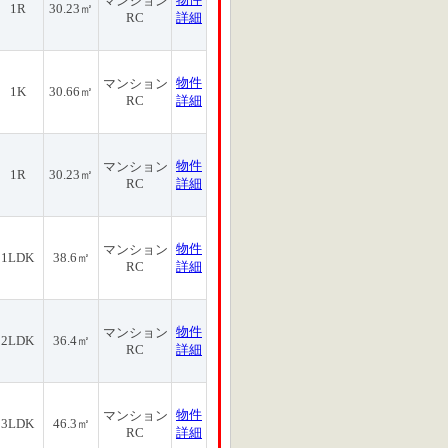
マンション
1R
30.23㎡
RC
詳細
物件
マンション
1K
30.66㎡
RC
詳細
物件
マンション
1R
30.23㎡
RC
詳細
物件
マンション
1LDK
38.6㎡
RC
詳細
物件
マンション
2LDK
36.4㎡
RC
詳細
物件
マンション
3LDK
46.3㎡
RC
詳細