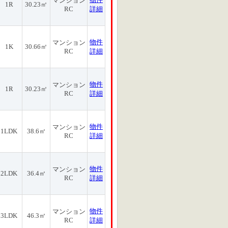
マンション
1R
30.23㎡
RC
詳細
物件
マンション
1K
30.66㎡
RC
詳細
物件
マンション
1R
30.23㎡
RC
詳細
物件
マンション
1LDK
38.6㎡
RC
詳細
物件
マンション
2LDK
36.4㎡
RC
詳細
物件
マンション
3LDK
46.3㎡
RC
詳細