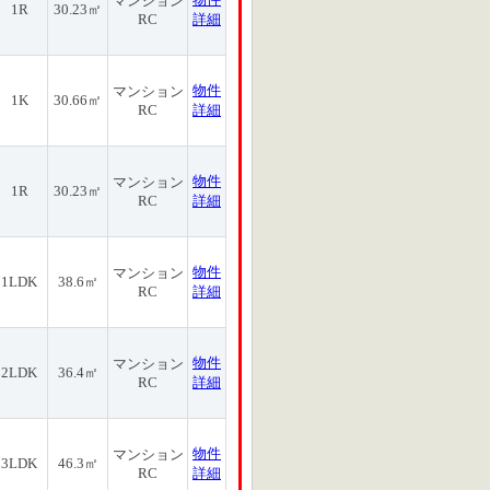
マンション
1R
30.23㎡
RC
詳細
物件
マンション
1K
30.66㎡
RC
詳細
物件
マンション
1R
30.23㎡
RC
詳細
物件
マンション
1LDK
38.6㎡
RC
詳細
物件
マンション
2LDK
36.4㎡
RC
詳細
物件
マンション
3LDK
46.3㎡
RC
詳細