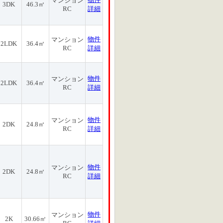
マンション
3DK
46.3㎡
RC
詳細
物件
マンション
2LDK
36.4㎡
RC
詳細
物件
マンション
2LDK
36.4㎡
RC
詳細
物件
マンション
2DK
24.8㎡
RC
詳細
物件
マンション
2DK
24.8㎡
RC
詳細
物件
マンション
2K
30.66㎡