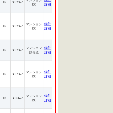
マンション
1R
30.23㎡
RC
詳細
物件
マンション
1R
30.23㎡
RC
詳細
マンション
物件
1R
30.23㎡
鉄骨造
詳細
物件
マンション
1R
30.23㎡
RC
詳細
物件
マンション
1K
30.66㎡
RC
詳細