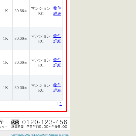
物件
マンション
1K
30.66㎡
RC
詳細
物件
マンション
1K
30.66㎡
RC
詳細
物件
マンション
1K
30.66㎡
RC
詳細
物件
マンション
1K
30.66㎡
RC
詳細
1
2
Copyright(C) 2010 PIPE CAMPANY All Rights Reserved.