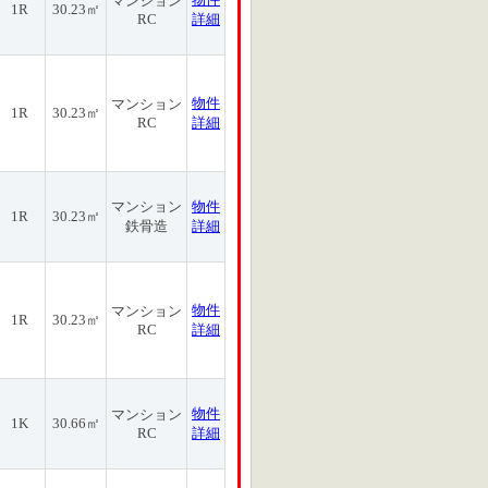
マンション
1R
30.23㎡
RC
詳細
物件
マンション
1R
30.23㎡
RC
詳細
マンション
物件
1R
30.23㎡
鉄骨造
詳細
物件
マンション
1R
30.23㎡
RC
詳細
物件
マンション
1K
30.66㎡
RC
詳細