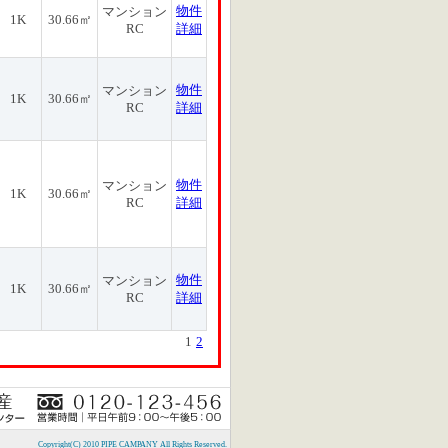
物件
マンション
1K
30.66㎡
RC
詳細
物件
マンション
1K
30.66㎡
RC
詳細
物件
マンション
1K
30.66㎡
RC
詳細
物件
マンション
1K
30.66㎡
RC
詳細
1
2
Copyright(C) 2010 PIPE CAMPANY All Rights Reserved.