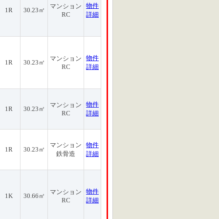
物件
マンション
1R
30.23㎡
RC
詳細
物件
マンション
1R
30.23㎡
RC
詳細
物件
マンション
1R
30.23㎡
RC
詳細
マンション
物件
1R
30.23㎡
鉄骨造
詳細
物件
マンション
1K
30.66㎡
RC
詳細