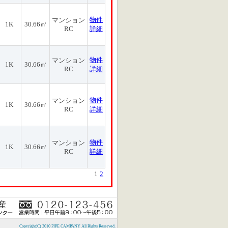
物件
マンション
1K
30.66㎡
RC
詳細
物件
マンション
1K
30.66㎡
RC
詳細
物件
マンション
1K
30.66㎡
RC
詳細
物件
マンション
1K
30.66㎡
RC
詳細
1
2
Copyright(C) 2010 PIPE CAMPANY All Rights Reserved.