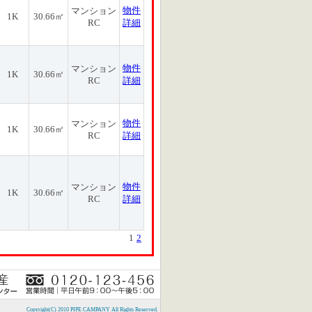
物件
マンション
1K
30.66㎡
RC
詳細
物件
マンション
1K
30.66㎡
RC
詳細
物件
マンション
1K
30.66㎡
RC
詳細
物件
マンション
1K
30.66㎡
RC
詳細
1
2
Copyright(C) 2010 PIPE CAMPANY All Rights Reserved.