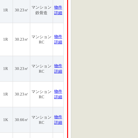
マンション
物件
1R
30.23㎡
鉄骨造
詳細
物件
マンション
1R
30.23㎡
RC
詳細
物件
マンション
1R
30.23㎡
RC
詳細
物件
マンション
1R
30.23㎡
RC
詳細
物件
マンション
1K
30.66㎡
RC
詳細