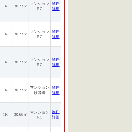
物件
マンション
1R
30.23㎡
RC
詳細
物件
マンション
1R
30.23㎡
RC
詳細
物件
マンション
1R
30.23㎡
RC
詳細
マンション
物件
1R
30.23㎡
鉄骨造
詳細
物件
マンション
1K
30.66㎡
RC
詳細