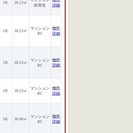
1R
30.23㎡
鉄骨造
詳細
物件
マンション
1R
30.23㎡
RC
詳細
物件
マンション
1R
30.23㎡
RC
詳細
物件
マンション
1R
30.23㎡
RC
詳細
物件
マンション
1K
30.66㎡
RC
詳細