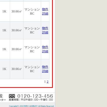
物件
マンション
1K
30.66㎡
RC
詳細
物件
マンション
1K
30.66㎡
RC
詳細
物件
マンション
1K
30.66㎡
RC
詳細
物件
マンション
1K
30.66㎡
RC
詳細
1
2
Copyright(C) 2010 PIPE CAMPANY All Rights Reserved.