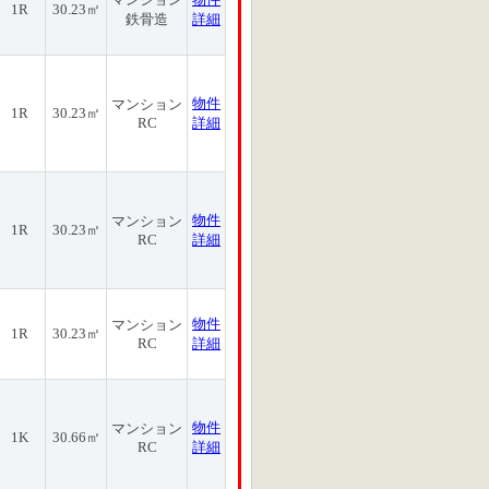
1R
30.23㎡
鉄骨造
詳細
物件
マンション
1R
30.23㎡
RC
詳細
物件
マンション
1R
30.23㎡
RC
詳細
物件
マンション
1R
30.23㎡
RC
詳細
物件
マンション
1K
30.66㎡
RC
詳細