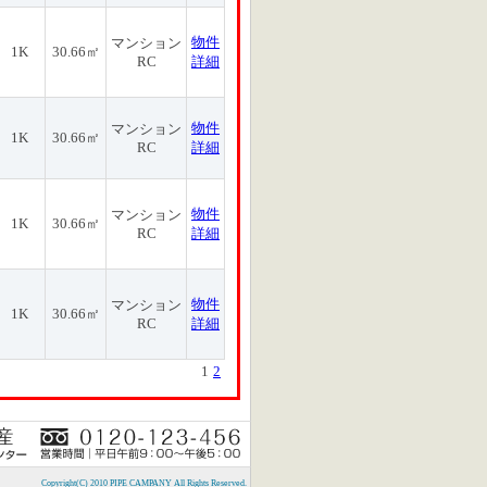
物件
マンション
1K
30.66㎡
RC
詳細
物件
マンション
1K
30.66㎡
RC
詳細
物件
マンション
1K
30.66㎡
RC
詳細
物件
マンション
1K
30.66㎡
RC
詳細
1
2
Copyright(C) 2010 PIPE CAMPANY All Rights Reserved.