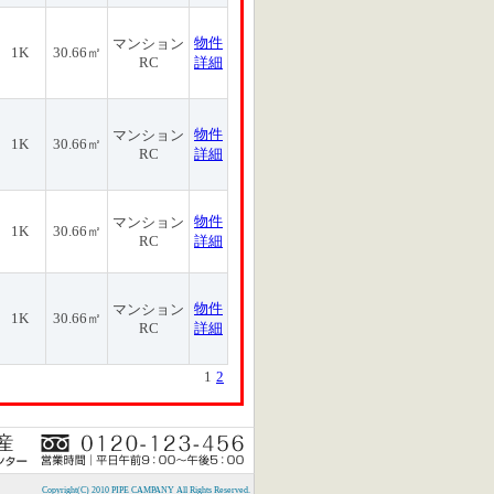
物件
マンション
1K
30.66㎡
RC
詳細
物件
マンション
1K
30.66㎡
RC
詳細
物件
マンション
1K
30.66㎡
RC
詳細
物件
マンション
1K
30.66㎡
RC
詳細
1
2
Copyright(C) 2010 PIPE CAMPANY All Rights Reserved.