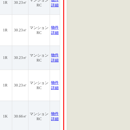
マンション
1R
30.23㎡
RC
詳細
物件
マンション
1R
30.23㎡
RC
詳細
物件
マンション
1R
30.23㎡
RC
詳細
物件
マンション
1R
30.23㎡
RC
詳細
物件
マンション
1K
30.66㎡
RC
詳細