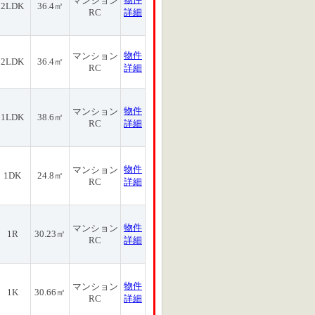
マンション
2LDK
36.4㎡
RC
詳細
物件
マンション
2LDK
36.4㎡
RC
詳細
物件
マンション
1LDK
38.6㎡
RC
詳細
物件
マンション
1DK
24.8㎡
RC
詳細
物件
マンション
1R
30.23㎡
RC
詳細
物件
マンション
1K
30.66㎡
RC
詳細