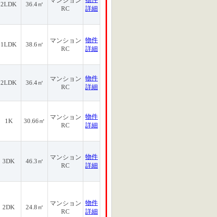
マンション
2LDK
36.4㎡
RC
詳細
物件
マンション
1LDK
38.6㎡
RC
詳細
物件
マンション
2LDK
36.4㎡
RC
詳細
物件
マンション
1K
30.66㎡
RC
詳細
物件
マンション
3DK
46.3㎡
RC
詳細
物件
マンション
2DK
24.8㎡
RC
詳細