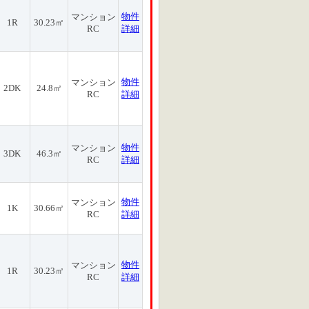
物件
マンション
1R
30.23㎡
RC
詳細
物件
マンション
2DK
24.8㎡
RC
詳細
物件
マンション
3DK
46.3㎡
RC
詳細
物件
マンション
1K
30.66㎡
RC
詳細
物件
マンション
1R
30.23㎡
RC
詳細