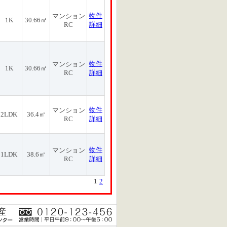
物件
マンション
1K
30.66㎡
RC
詳細
物件
マンション
1K
30.66㎡
RC
詳細
物件
マンション
2LDK
36.4㎡
RC
詳細
物件
マンション
1LDK
38.6㎡
RC
詳細
1
2