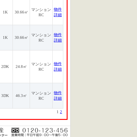
物件
マンション
1K
30.66㎡
RC
詳細
物件
マンション
1K
30.66㎡
RC
詳細
物件
マンション
2DK
24.8㎡
RC
詳細
物件
マンション
3DK
46.3㎡
RC
詳細
1
2