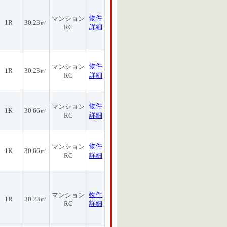
物件
マンション
1R
30.23㎡
RC
詳細
物件
マンション
1R
30.23㎡
RC
詳細
物件
マンション
1K
30.66㎡
RC
詳細
物件
マンション
1K
30.66㎡
RC
詳細
物件
マンション
1R
30.23㎡
RC
詳細