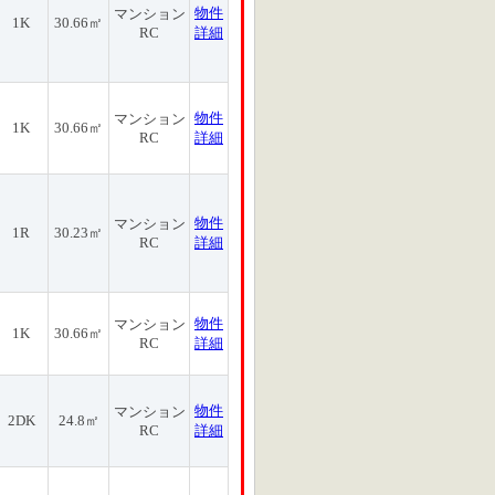
物件
マンション
1K
30.66㎡
RC
詳細
物件
マンション
1K
30.66㎡
RC
詳細
物件
マンション
1R
30.23㎡
RC
詳細
物件
マンション
1K
30.66㎡
RC
詳細
物件
マンション
2DK
24.8㎡
RC
詳細