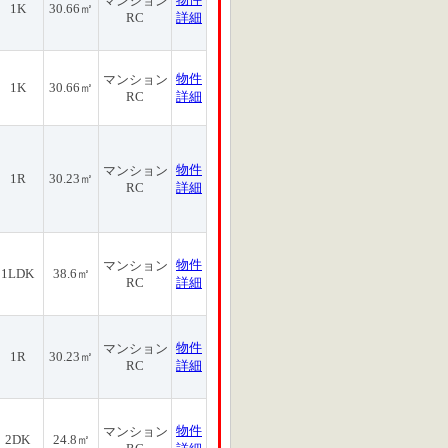
マンション
1K
30.66㎡
RC
詳細
物件
マンション
1K
30.66㎡
RC
詳細
物件
マンション
1R
30.23㎡
RC
詳細
物件
マンション
1LDK
38.6㎡
RC
詳細
物件
マンション
1R
30.23㎡
RC
詳細
物件
マンション
2DK
24.8㎡