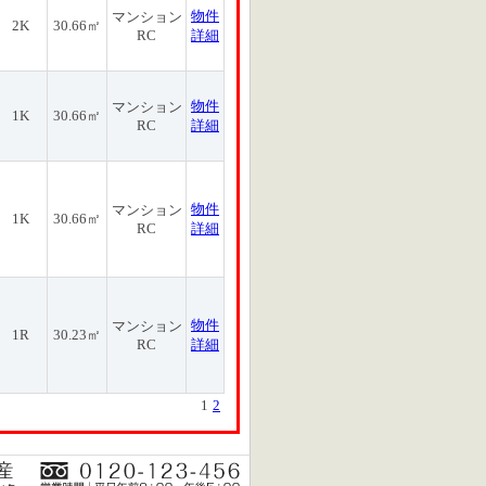
物件
マンション
2K
30.66㎡
RC
詳細
物件
マンション
1K
30.66㎡
RC
詳細
物件
マンション
1K
30.66㎡
RC
詳細
物件
マンション
1R
30.23㎡
RC
詳細
1
2