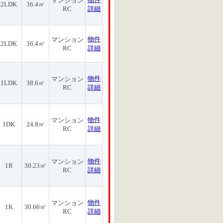
マンション
2LDK
36.4㎡
RC
詳細
物件
マンション
2LDK
36.4㎡
RC
詳細
物件
マンション
1LDK
38.6㎡
RC
詳細
物件
マンション
1DK
24.8㎡
RC
詳細
物件
マンション
1R
30.23㎡
RC
詳細
物件
マンション
1K
30.66㎡
RC
詳細