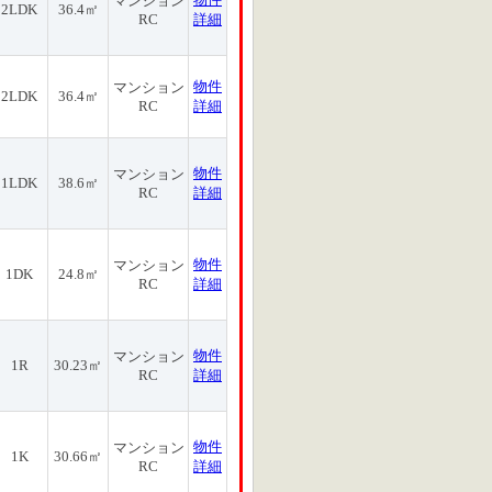
マンション
2LDK
36.4㎡
RC
詳細
物件
マンション
2LDK
36.4㎡
RC
詳細
物件
マンション
1LDK
38.6㎡
RC
詳細
物件
マンション
1DK
24.8㎡
RC
詳細
物件
マンション
1R
30.23㎡
RC
詳細
物件
マンション
1K
30.66㎡
RC
詳細