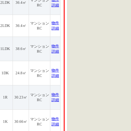
マンション
2LDK
36.4㎡
RC
詳細
物件
マンション
2LDK
36.4㎡
RC
詳細
物件
マンション
1LDK
38.6㎡
RC
詳細
物件
マンション
1DK
24.8㎡
RC
詳細
物件
マンション
1R
30.23㎡
RC
詳細
物件
マンション
1K
30.66㎡
RC
詳細