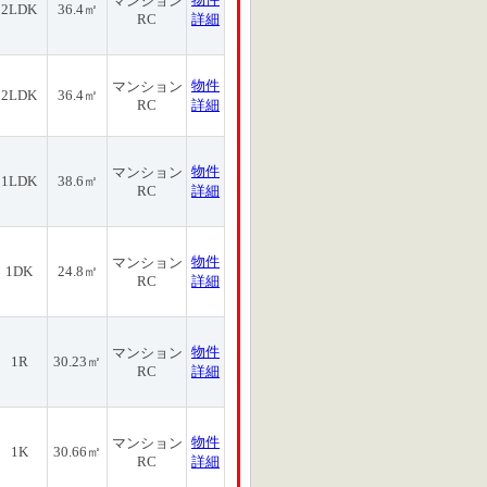
マンション
2LDK
36.4㎡
RC
詳細
物件
マンション
2LDK
36.4㎡
RC
詳細
物件
マンション
1LDK
38.6㎡
RC
詳細
物件
マンション
1DK
24.8㎡
RC
詳細
物件
マンション
1R
30.23㎡
RC
詳細
物件
マンション
1K
30.66㎡
RC
詳細