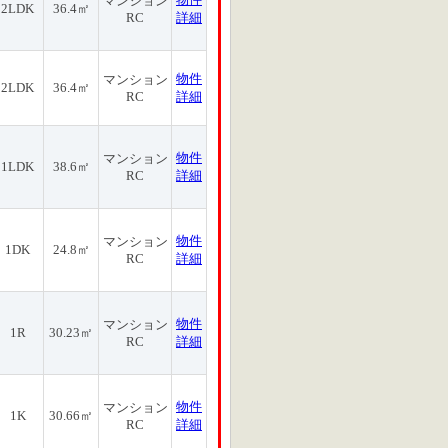
マンション
2LDK
36.4㎡
RC
詳細
物件
マンション
2LDK
36.4㎡
RC
詳細
物件
マンション
1LDK
38.6㎡
RC
詳細
物件
マンション
1DK
24.8㎡
RC
詳細
物件
マンション
1R
30.23㎡
RC
詳細
物件
マンション
1K
30.66㎡
RC
詳細