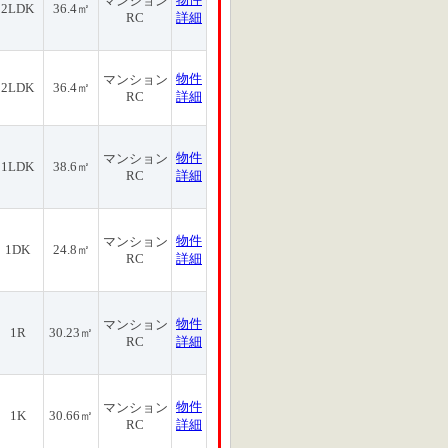
マンション
2LDK
36.4㎡
RC
詳細
物件
マンション
2LDK
36.4㎡
RC
詳細
物件
マンション
1LDK
38.6㎡
RC
詳細
物件
マンション
1DK
24.8㎡
RC
詳細
物件
マンション
1R
30.23㎡
RC
詳細
物件
マンション
1K
30.66㎡
RC
詳細