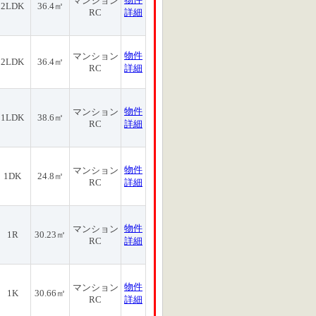
マンション
2LDK
36.4㎡
RC
詳細
物件
マンション
2LDK
36.4㎡
RC
詳細
物件
マンション
1LDK
38.6㎡
RC
詳細
物件
マンション
1DK
24.8㎡
RC
詳細
物件
マンション
1R
30.23㎡
RC
詳細
物件
マンション
1K
30.66㎡
RC
詳細