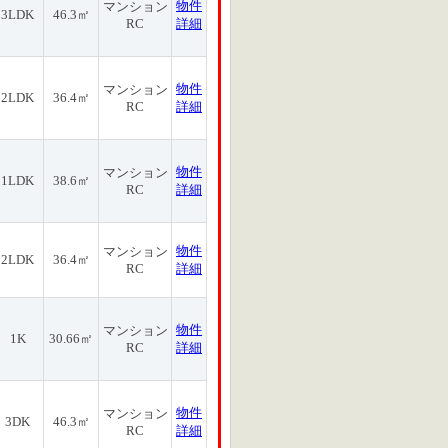
物件
マンション
3LDK
46.3㎡
RC
詳細
物件
マンション
2LDK
36.4㎡
RC
詳細
物件
マンション
1LDK
38.6㎡
RC
詳細
物件
マンション
2LDK
36.4㎡
RC
詳細
物件
マンション
1K
30.66㎡
RC
詳細
物件
マンション
3DK
46.3㎡
RC
詳細