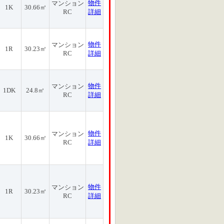
物件
マンション
1K
30.66㎡
RC
詳細
物件
マンション
1R
30.23㎡
RC
詳細
物件
マンション
1DK
24.8㎡
RC
詳細
物件
マンション
1K
30.66㎡
RC
詳細
物件
マンション
1R
30.23㎡
RC
詳細