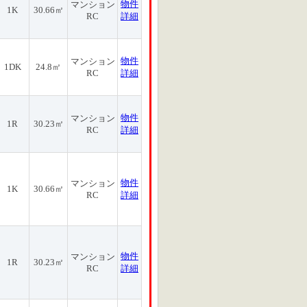
物件
マンション
1K
30.66㎡
RC
詳細
物件
マンション
1DK
24.8㎡
RC
詳細
物件
マンション
1R
30.23㎡
RC
詳細
物件
マンション
1K
30.66㎡
RC
詳細
物件
マンション
1R
30.23㎡
RC
詳細