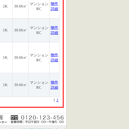
物件
マンション
2K
30.66㎡
RC
詳細
物件
マンション
1K
30.66㎡
RC
詳細
物件
マンション
1K
30.66㎡
RC
詳細
物件
マンション
1K
30.66㎡
RC
詳細
1
2