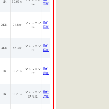
1K
30.66㎡
RC
詳細
物件
マンション
2DK
24.8㎡
RC
詳細
物件
マンション
3DK
46.3㎡
RC
詳細
物件
マンション
1R
30.23㎡
RC
詳細
マンション
物件
1R
30.23㎡
鉄骨造
詳細