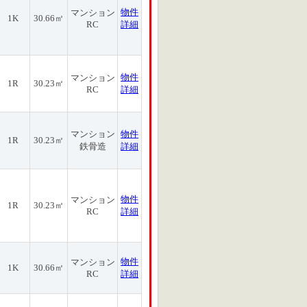
物件
マンション
1K
30.66㎡
RC
詳細
物件
マンション
1R
30.23㎡
RC
詳細
マンション
物件
1R
30.23㎡
鉄骨造
詳細
物件
マンション
1R
30.23㎡
RC
詳細
物件
マンション
1K
30.66㎡
RC
詳細