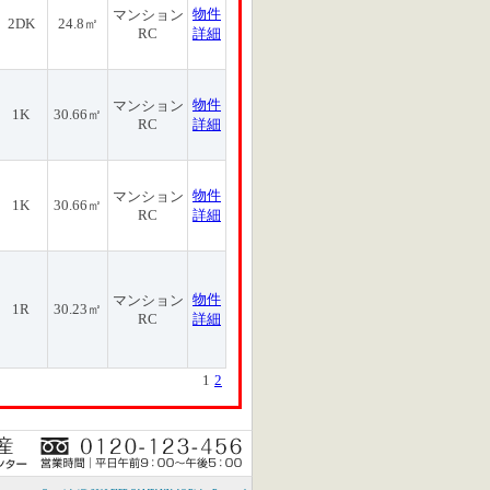
物件
マンション
2DK
24.8㎡
RC
詳細
物件
マンション
1K
30.66㎡
RC
詳細
物件
マンション
1K
30.66㎡
RC
詳細
物件
マンション
1R
30.23㎡
RC
詳細
1
2